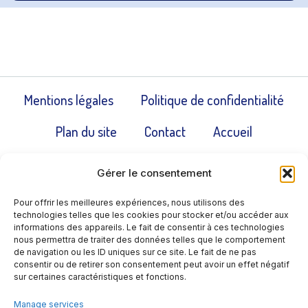
Mentions légales
Politique de confidentialité
Plan du site
Contact
Accueil
Politique de cookies (UE)
Gérer le consentement
Pour offrir les meilleures expériences, nous utilisons des
technologies telles que les cookies pour stocker et/ou accéder aux
informations des appareils. Le fait de consentir à ces technologies
nous permettra de traiter des données telles que le comportement
de navigation ou les ID uniques sur ce site. Le fait de ne pas
consentir ou de retirer son consentement peut avoir un effet négatif
sur certaines caractéristiques et fonctions.
Manage services