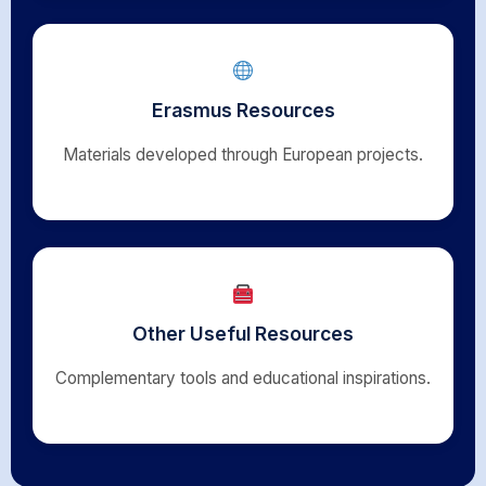
Erasmus Resources
Materials developed through European projects.
Other Useful Resources
Complementary tools and educational inspirations.