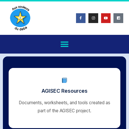
AGISEC Resources
Documents, worksheets, and tools created as
part of the AGISEC project.