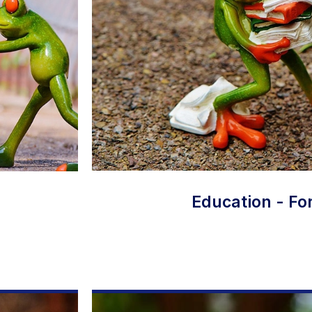
Education - Fo