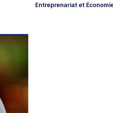
Entreprenariat et Economie 