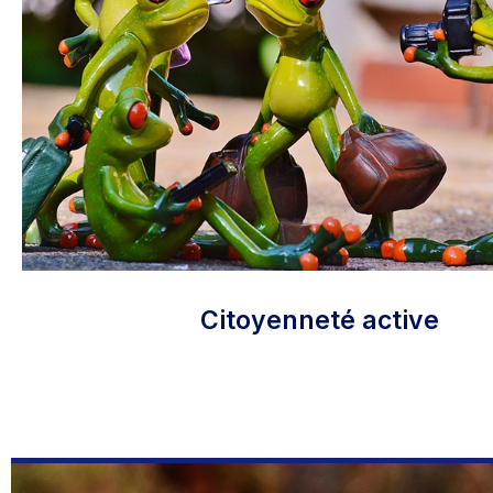
Citoyenneté active