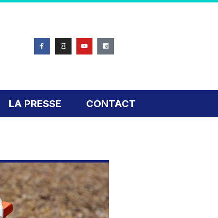
LA PRESSE
CONTACT