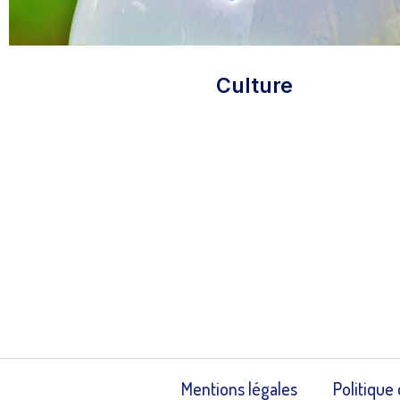
Culture
Mentions légales
Politique 