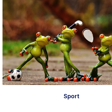
Sport