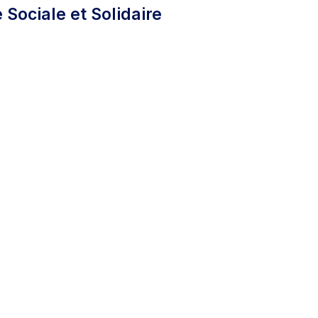
Sociale et Solidaire