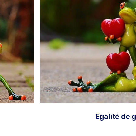
Egalité de 