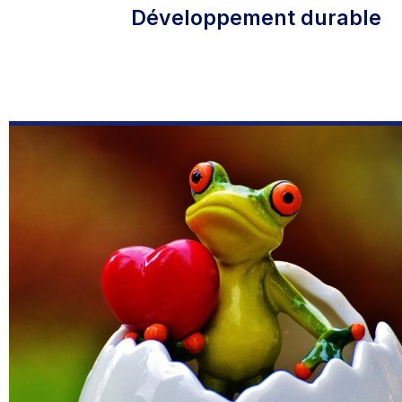
Développement durable