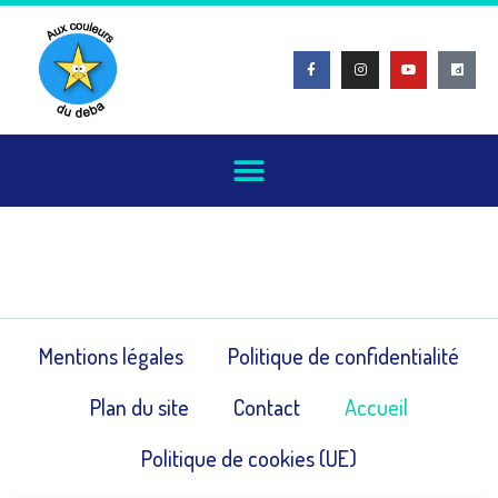
Mentions légales
Politique de confidentialité
Plan du site
Contact
Accueil
Politique de cookies (UE)