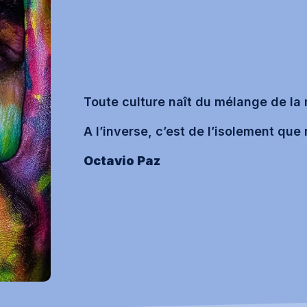
Toute culture naît du mélange de la
A l’inverse, c’est de l’isolement que 
Octavio Paz