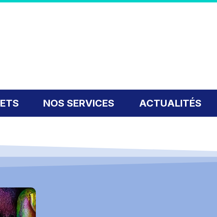
JETS
NOS SERVICES
ACTUALITÉS