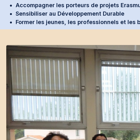
Accompagner les porteurs de projets Erasm
Sensibiliser au Développement Durable
Former les jeunes, les professionnels et les