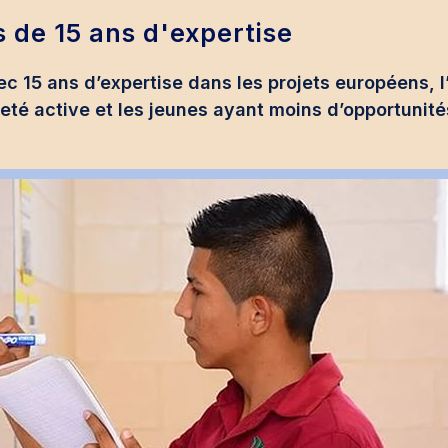
s de 15 ans d'expertise
c 15 ans d’expertise dans les projets européens, 
nneté active et les jeunes ayant moins d’opportunit