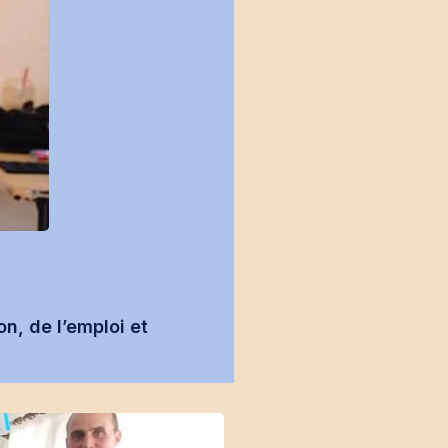
n, de l’emploi et