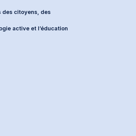
s des citoyens, des
ogie active et l’éducation