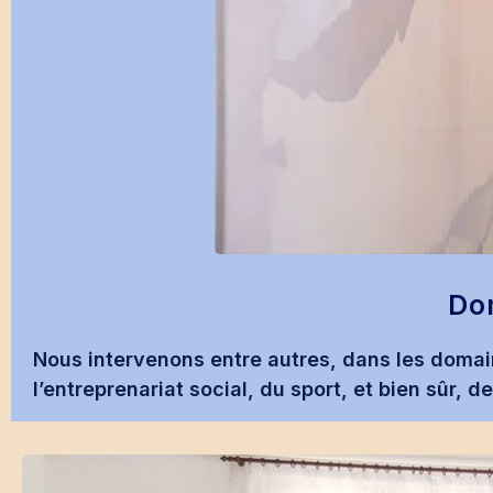
Do
Nous intervenons entre autres, dans les domain
l’entreprenariat social, du sport, et bien sûr, d