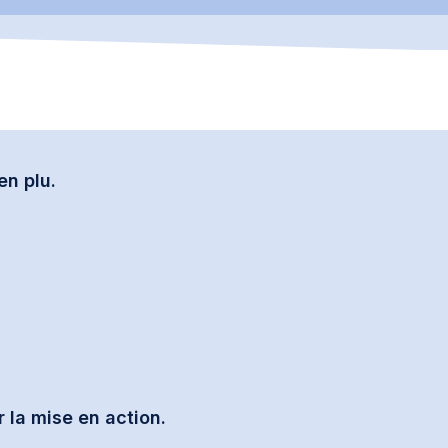
en plu.
 la mise en action.