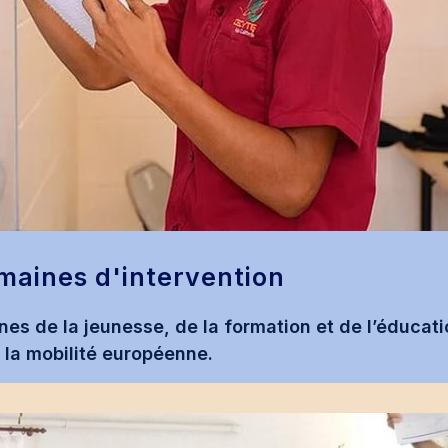
maines d'intervention
es de la jeunesse, de la formation et de l’éducatio
e la mobilité européenne.