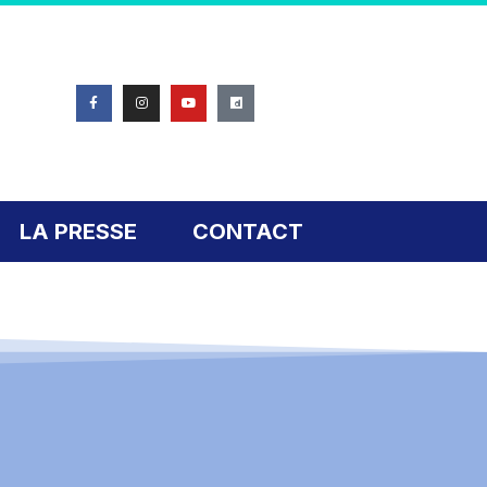
LA PRESSE
CONTACT