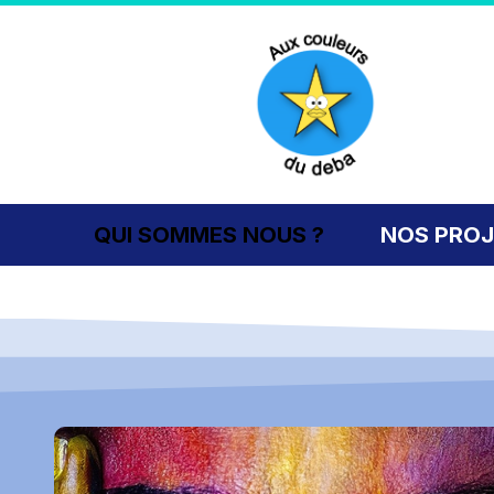
QUI SOMMES NOUS ?
NOS PRO