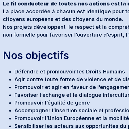
Le fil conducteur de toutes nos actions est la 
La place accordée à chacun est identique pour t
citoyens européens et des citoyens du monde.
Nos projets développent le respect et la compréh
non formelle pour favoriser l’ouverture d’esprit,
Nos objectifs
Défendre et promouvoir les Droits Humains
Agir contre toute forme de violence et de di
Promouvoir et agir en faveur de l’engageme
Favoriser l’échange et le dialogue intercultu
Promouvoir l’égalité de genre
Accompagner l’insertion sociale et professi
Promouvoir l’Union Européenne et la mobilité
Sensibiliser les acteurs aux opportunités 