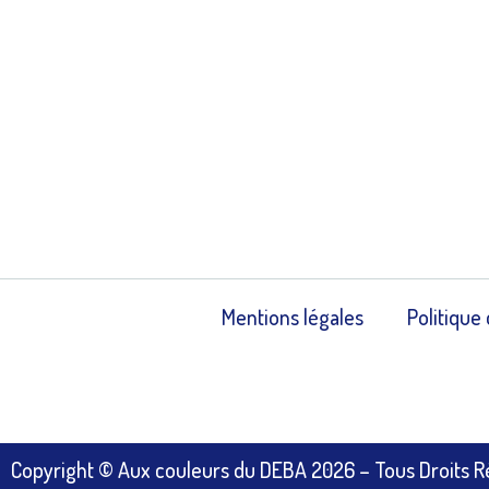
Mentions légales
Politique 
Copyright © Aux couleurs du DEBA 2026 – Tous Droits 