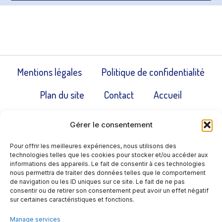
Mentions légales
Politique de confidentialité
Plan du site
Contact
Accueil
Politique de cookies (UE)
Gérer le consentement
Pour offrir les meilleures expériences, nous utilisons des
technologies telles que les cookies pour stocker et/ou accéder aux
informations des appareils. Le fait de consentir à ces technologies
nous permettra de traiter des données telles que le comportement
de navigation ou les ID uniques sur ce site. Le fait de ne pas
consentir ou de retirer son consentement peut avoir un effet négatif
sur certaines caractéristiques et fonctions.
Manage services