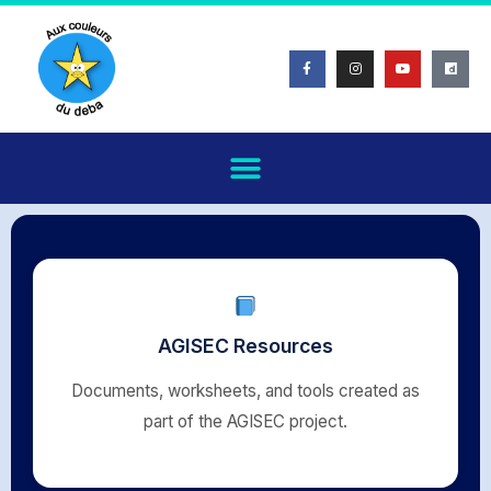
AGISEC Resources
Documents, worksheets, and tools created as
part of the AGISEC project.