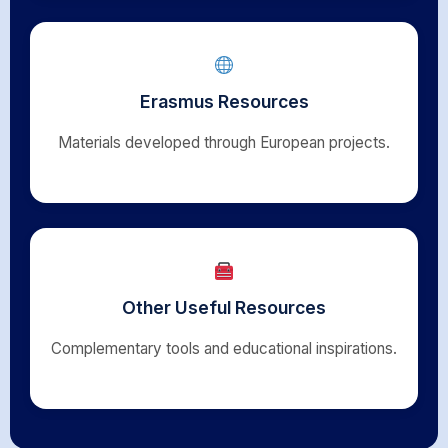
Erasmus Resources
Materials developed through European projects.
Other Useful Resources
Complementary tools and educational inspirations.