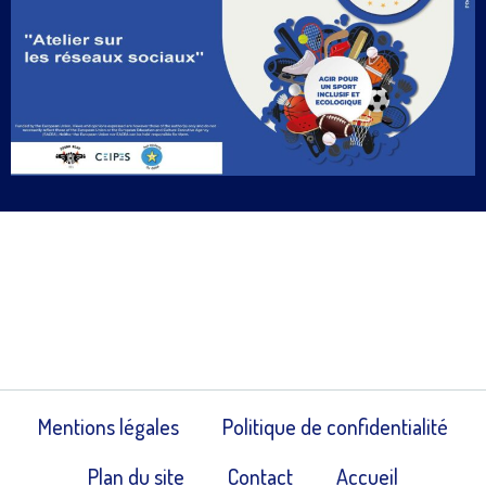
Mentions légales
Politique de confidentialité
Plan du site
Contact
Accueil