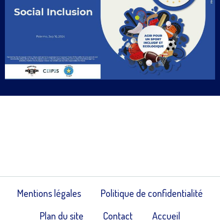
Mentions légales
Politique de confidentialité
Plan du site
Contact
Accueil