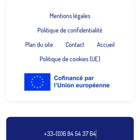
Mentions légales
Politique de confidentialité
Plan du site
Contact
Accueil
Politique de cookies (UE)
+33-(0)6 84 54 37 64