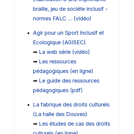
braille, jeu de sociéte inclusif -
normes FALC ... (vidéo)
Agir pour un Sport Inclusif et
Ecologique (AGISEC)
➡
La web série (vidéo)
➡
Les ressources
pédagogiques (en ligne)
➡
Le guide des ressources
pédagogiques (pdf)
La fabrique des droits culturels
(La halle des Douves)
➡
Les études de cas des droits
culturels (en ligne)