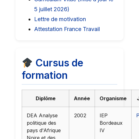
5 juillet 2026)
Lettre de motivation
Attestation France Travail
Cursus de
formation
Diplôme
Année
Organisme
DEA Analyse
2002
IEP
politique des
Bordeaux
pays d'Afrique
IV
Noire et des