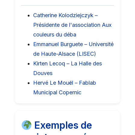
Catherine Kolodziejczyk –
Présidente de l'association Aux
couleurs du déba
Emmanuel Burguete – Université
de Haute-Alsace (LISEC)
Kirten Lecoq – La Halle des
Douves
Hervé Le Mouël – Fablab
Municipal Copernic
Exemples de