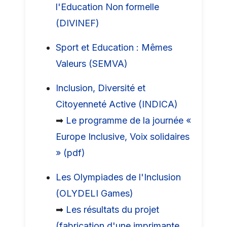
l'Education Non formelle
(DIVINEF)
Sport et Education : Mêmes
Valeurs (SEMVA)
Inclusion, Diversité et
Citoyenneté Active (INDICA)
➡
Le programme de la journée «
Europe Inclusive, Voix solidaires
» (pdf)
Les Olympiades de l'Inclusion
(OLYDELI Games)
➡
Les résultats du projet
(fabrication d'une imprimante