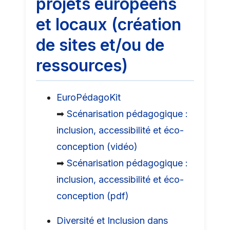
projets européens
et locaux (création
de sites et/ou de
ressources)
EuroPédagoKit
➡
Scénarisation pédagogique :
inclusion, accessibilité et éco-
conception (vidéo)
➡
Scénarisation pédagogique :
inclusion, accessibilité et éco-
conception (pdf)
Diversité et Inclusion dans