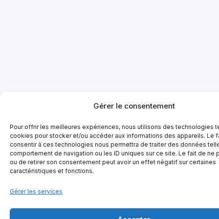
Gérer le consentement
Pour offrir les meilleures expériences, nous utilisons des technologies t
cookies pour stocker et/ou accéder aux informations des appareils. Le f
consentir à ces technologies nous permettra de traiter des données tell
comportement de navigation ou les ID uniques sur ce site. Le fait de ne 
ou de retirer son consentement peut avoir un effet négatif sur certaines
caractéristiques et fonctions.
Gérer les services