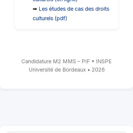
➡
Les études de cas des droits
culturels (pdf)
Candidature M2 MMS – PIF • INSPE
Université de Bordeaux • 2026