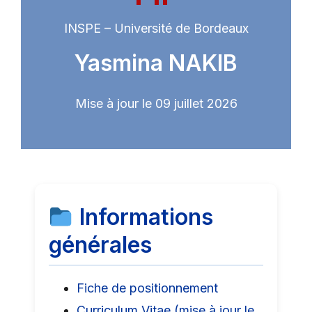
INSPE – Université de Bordeaux
Yasmina NAKIB
Mise à jour le 09 juillet 2026
Informations
générales
Fiche de positionnement
Curriculum Vitae (mise à jour le