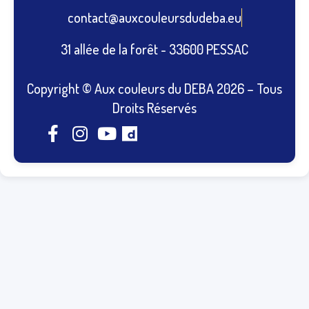
contact@auxcouleursdudeba.eu
31 allée de la forêt - 33600 PESSAC
Copyright © Aux couleurs du DEBA 2026 – Tous
Droits Réservés